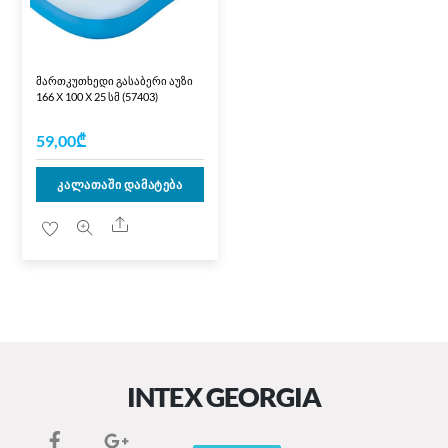
მართკუთხედი გასაბერი აუზი
166 Х 100 Х 25 სმ (57403)
59,00
₾
კალათაში დამატება
Share
INTEX GEORGIA