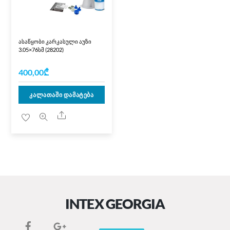
ასაწყობი კარკასული აუზი
3.05×76სმ (28202)
400,00
₾
კალათაში დამატება
Share
INTEX GEORGIA