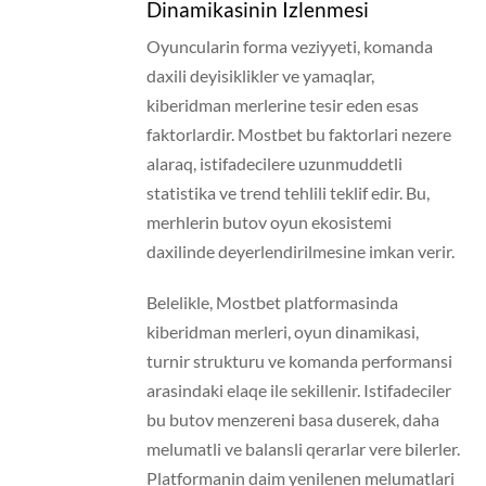
Dinamikasinin Izlenmesi
Oyuncularin forma veziyyeti, komanda
daxili deyisiklikler ve yamaqlar,
kiberidman merlerine tesir eden esas
faktorlardir. Mostbet bu faktorlari nezere
alaraq, istifadecilere uzunmuddetli
statistika ve trend tehlili teklif edir. Bu,
merhlerin butov oyun ekosistemi
daxilinde deyerlendirilmesine imkan verir.
Belelikle, Mostbet platformasinda
kiberidman merleri, oyun dinamikasi,
turnir strukturu ve komanda performansi
arasindaki elaqe ile sekillenir. Istifadeciler
bu butov menzereni basa duserek, daha
melumatli ve balansli qerarlar vere bilerler.
Platformanin daim yenilenen melumatlari