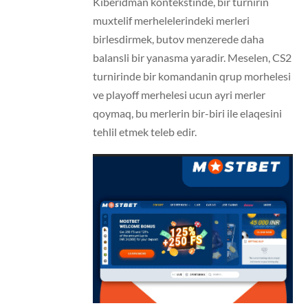
Kiberidman kontekstinde, bir turnirin
muxtelif merhelelerindeki merleri
birlesdirmek, butov menzerede daha
balansli bir yanasma yaradir. Meselen, CS2
turnirinde bir komandanin qrup morhelesi
ve playoff merhelesi ucun ayri merler
qoymaq, bu merlerin bir-biri ile elaqesini
tehlil etmek teleb edir.