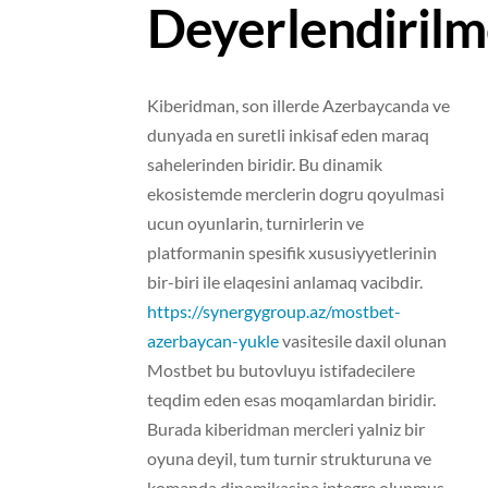
Deyerlendirilm
Kiberidman, son illerde Azerbaycanda ve
dunyada en suretli inkisaf eden maraq
sahelerinden biridir. Bu dinamik
ekosistemde merclerin dogru qoyulmasi
ucun oyunlarin, turnirlerin ve
platformanin spesifik xususiyyetlerinin
bir-biri ile elaqesini anlamaq vacibdir.
https://synergygroup.az/mostbet-
azerbaycan-yukle
vasitesile daxil olunan
Mostbet bu butovluyu istifadecilere
teqdim eden esas moqamlardan biridir.
Burada kiberidman mercleri yalniz bir
oyuna deyil, tum turnir strukturuna ve
komanda dinamikasina integre olunmus