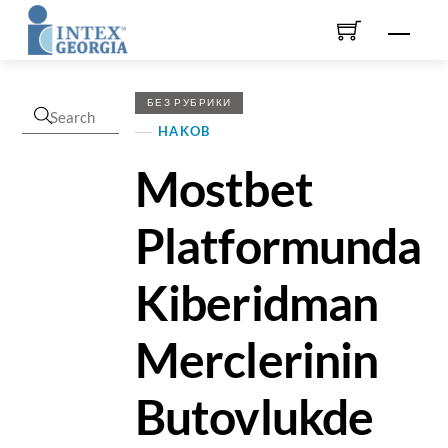
Skip
Men
to
content
БЕЗ РУБРИКИ
HAKOB
Mostbet
Platformunda
Kiberidman
Merclerinin
Butovlukde