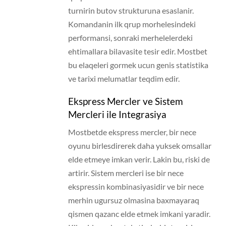
turnirin butov strukturuna esaslanir.
Komandanin ilk qrup morhelesindeki
performansi, sonraki merhelelerdeki
ehtimallara bilavasite tesir edir. Mostbet
bu elaqeleri gormek ucun genis statistika
ve tarixi melumatlar teqdim edir.
Ekspress Mercler ve Sistem
Mercleri ile Integrasiya
Mostbetde ekspress mercler, bir nece
oyunu birlesdirerek daha yuksek omsallar
elde etmeye imkan verir. Lakin bu, riski de
artirir. Sistem mercleri ise bir nece
ekspressin kombinasiyasidir ve bir nece
merhin ugursuz olmasina baxmayaraq
qismen qazanc elde etmek imkani yaradir.