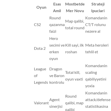
Esas
Mostbetde
Strateji
Oyun
Amil
Mer Novu
Ipuclari
Round
Komandanin
Map qalibi,
CS2
qazanma
CT/T rolunu
total round
faizi
nezere al
Hero
secimi ve
Kill sayi, ilk
Meta heroleri
Dota 2
erken
roshan
tehlil et
oyun
Komandanin
League
Dragon
Total kill,
scaling
of
ve Baron
oyun vaxti
qabiliyyetini
Legends
kontrolu
yoxla
Komandanin
Round
Agent
attack/defense
Valorant
qalibi, map
sinerjisi
statistikasina
qalibi