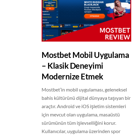
Mostbet Mobil Uygulama
– Klasik Deneyimi
Modernize Etmek
Mostbet’in mobil uygulaması, geleneksel
bahis kültürünü dijital dünyaya taşıyan bir
araçtır. Android ve iOS işletim sistemleri
için mevcut olan uygulama, masaüstü
sürümünün tüm işlevselliğini korur.
Kullanıcılar, uygulama üzerinden spor