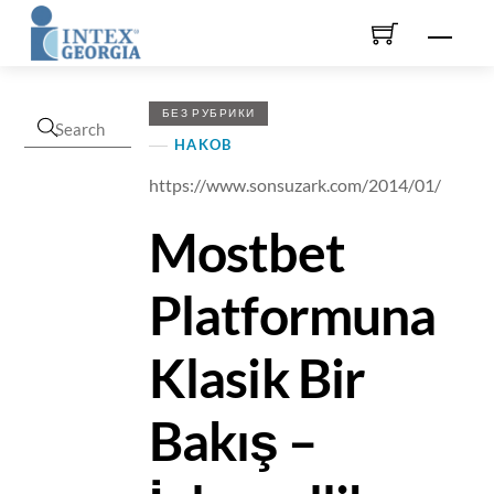
Skip
Men
to
content
БЕЗ РУБРИКИ
HAKOB
https://www.sonsuzark.com/2014/01/
Mostbet
Platformuna
Klasik Bir
Bakış –