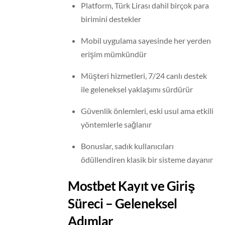
Platform, Türk Lirası dahil birçok para
birimini destekler
Mobil uygulama sayesinde her yerden
erişim mümkündür
Müşteri hizmetleri, 7/24 canlı destek
ile geleneksel yaklaşımı sürdürür
Güvenlik önlemleri, eski usul ama etkili
yöntemlerle sağlanır
Bonuslar, sadık kullanıcıları
ödüllendiren klasik bir sisteme dayanır
Mostbet Kayıt ve Giriş
Süreci – Geleneksel
Adımlar