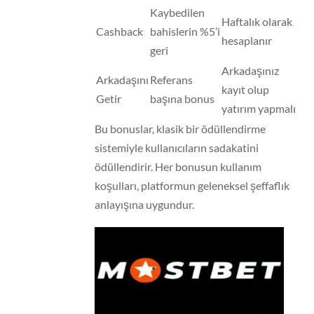
Kaybedilen
Haftalık olarak
Cashback
bahislerin %5’i
hesaplanır
geri
Arkadaşınız
Arkadaşını
Referans
kayıt olup
Getir
başına bonus
yatırım yapmalı
Bu bonuslar, klasik bir ödüllendirme
sistemiyle kullanıcıların sadakatini
ödüllendirir. Her bonusun kullanım
koşulları, platformun geleneksel şeffaflık
anlayışına uygundur.