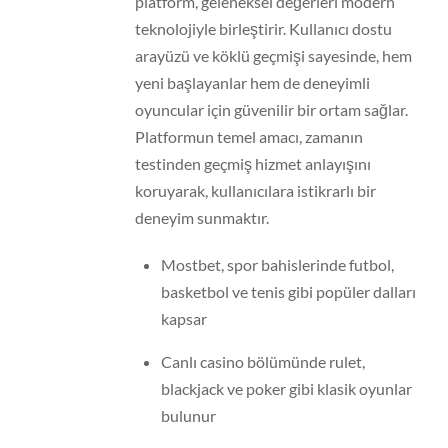
platform, geleneksel değerleri modern
teknolojiyle birleştirir. Kullanıcı dostu
arayüzü ve köklü geçmişi sayesinde, hem
yeni başlayanlar hem de deneyimli
oyuncular için güvenilir bir ortam sağlar.
Platformun temel amacı, zamanın
testinden geçmiş hizmet anlayışını
koruyarak, kullanıcılara istikrarlı bir
deneyim sunmaktır.
Mostbet, spor bahislerinde futbol,
basketbol ve tenis gibi popüler dalları
kapsar
Canlı casino bölümünde rulet,
blackjack ve poker gibi klasik oyunlar
bulunur