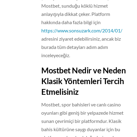
Mostbet, sunduğu köklü hizmet
anlayışıyla dikkat çeker. Platform
hakkında daha fazla bilgi için
https://www.sonsuzark.com/2014/01/
adresini ziyaret edebilirsiniz, ancak biz
burada tüm detayları adım adım
inceleyeceğiz.
Mostbet Nedir ve Neden
Klasik Yöntemleri Tercih
Etmelisiniz
Mostbet, spor bahisleri ve canlı casino
oyunları gibi geniş bir yelpazede hizmet
sunan çevrimiçi bir platformdur. Klasik
bahis kültürüne saygı duyanlar için bu