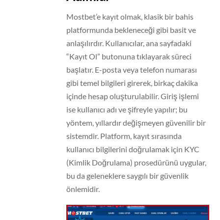
Mostbet’e kayıt olmak, klasik bir bahis
platformunda bekleneceği gibi basit ve
anlaşılırdır. Kullanıcılar, ana sayfadaki
“Kayıt Ol” butonuna tıklayarak süreci
başlatır. E-posta veya telefon numarası
gibi temel bilgileri girerek, birkaç dakika
içinde hesap oluşturulabilir. Giriş işlemi
ise kullanıcı adı ve şifreyle yapılır; bu
yöntem, yıllardır değişmeyen güvenilir bir
sistemdir. Platform, kayıt sırasında
kullanıcı bilgilerini doğrulamak için KYC
(Kimlik Doğrulama) prosedürünü uygular,
bu da geleneklere saygılı bir güvenlik
önlemidir.