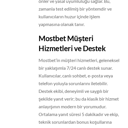
önler ve yasal uyumluluğu sağlar. Bu,
zamanla test edilmiş bir yöntemdir ve
kullanıcıların huzur içinde işlem
yapmasına olanak tanır.
Mostbet Müşteri
Hizmetleri ve Destek
Mostbet’in müşteri hizmetleri, geleneksel
bir yaklaşımla 7/24 canlı destek sunar.
Kullanıcılar, canlı sohbet, e-posta veya
telefon yoluyla sorunlarını iletebilir.
Destek ekibi, deneyimli ve saygılı bir
şekilde yanıt verir; bu da klasik bir hizmet
anlayışının modern bir yorumudur.
Ortalama yanıt süresi 5 dakikadır ve ekip,
teknik sorunlardan bonus koşullarına