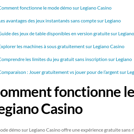
Comment fonctionne le mode démo sur Legiano Casino
Les avantages des jeux instantanés sans compte sur Legiano
Guide des jeux de table disponibles en version gratuite sur Legian
Explorer les machines à sous gratuitement sur Legiano Casino
Comprendre les limites du jeu gratuit sans inscription sur Legiano
Comparaison : Jouer gratuitement vs jouer pour de l’argent sur Le
omment fonctionne l
egiano Casino
ode démo sur Legiano Casino offre une expérience gratuite sans ri