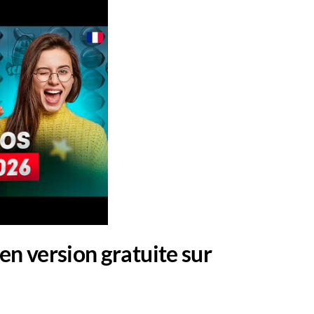
en version gratuite sur