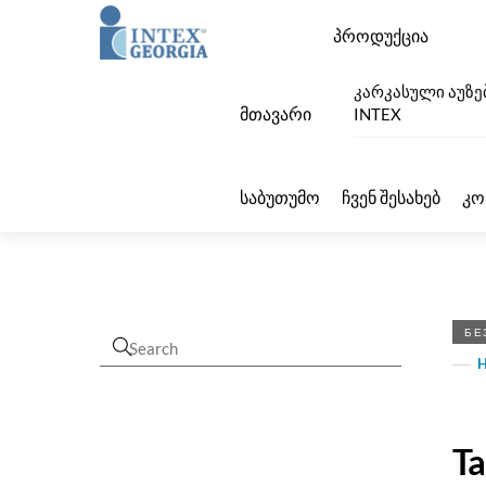
Skip
Menu
პროდუქცია
to
content
კარკასული აუზე
მთავარი
INTEX
საბუთუმო
ჩვენ შესახებ
კო
БЕ
Ta