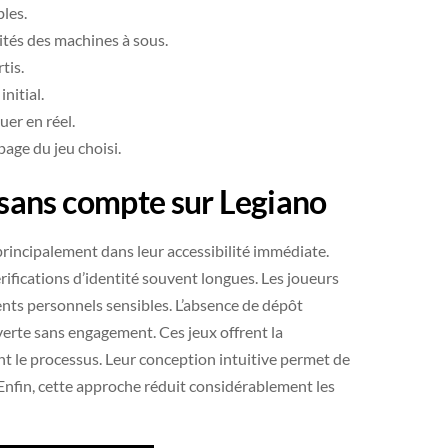
bles.
ités des machines à sous.
tis.
nitial.
uer en réel.
age du jeu choisi.
 sans compte sur Legiano
rincipalement dans leur accessibilité immédiate.
érifications d’identité souvent longues. Les joueurs
ents personnels sensibles. L’absence de dépôt
erte sans engagement. Ces jeux offrent la
nt le processus. Leur conception intuitive permet de
Enfin, cette approche réduit considérablement les