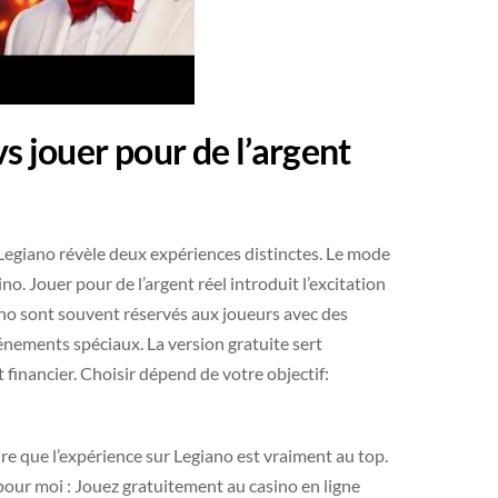
s jouer pour de l’argent
 Legiano révèle deux expériences distinctes. Le mode
o. Jouer pour de l’argent réel introduit l’excitation
ano sont souvent réservés aux joueurs avec des
énements spéciaux. La version gratuite sert
financier. Choisir dépend de votre objectif:
 dire que l’expérience sur Legiano est vraiment au top.
t pour moi : Jouez gratuitement au casino en ligne