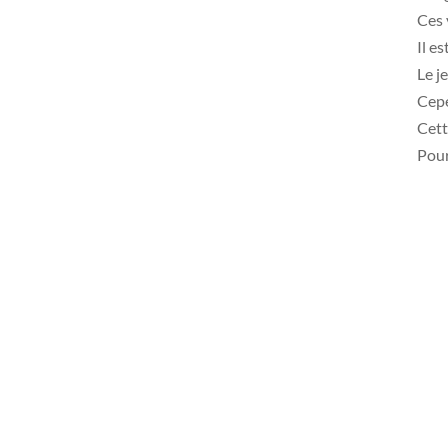
Ces 
Il e
Le j
Cepe
Cett
Pour