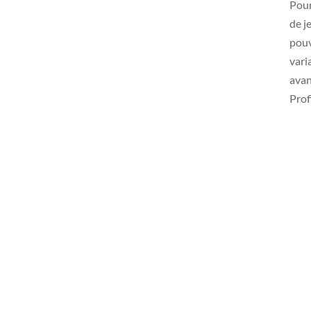
Pour
de j
pouv
vari
avan
Prof