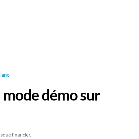
o
giano
e mode démo sur
sque financier.