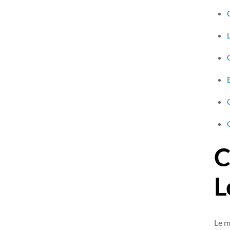
C
L
Le m