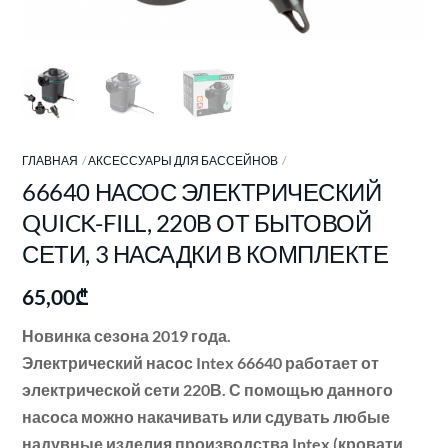
ГЛАВНАЯ
АКСЕССУАРЫ ДЛЯ БАССЕЙНОВ
66640 НАСОС ЭЛЕКТРИЧЕСКИЙ
QUICK-FILL, 220В ОТ БЫТОВОЙ
СЕТИ, 3 НАСАДКИ В КОМПЛЕКТЕ
65,00
₾
Новинка сезона 2019 года.
Электрический насос Intex 66640 работает от
электрической сети 220В. С помощью данного
насоса можно накачивать или сдувать любые
надувные изделия производства Intex (кровати,