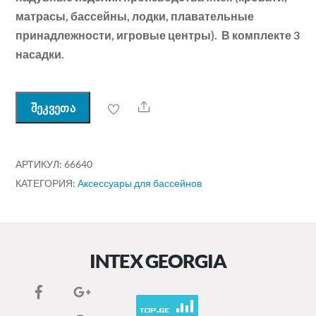
матрасы, бассейны, лодки, плавательные
принадлежности, игровые центры). В комплекте 3
насадки.
Share
შეკვეთა
АРТИКУЛ:
66640
КАТЕГОРИЯ:
Аксессуары для бассейнов
INTEX GEORGIA