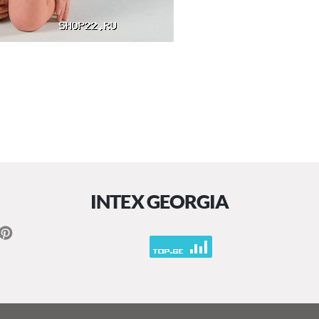
INTEX GEORGIA