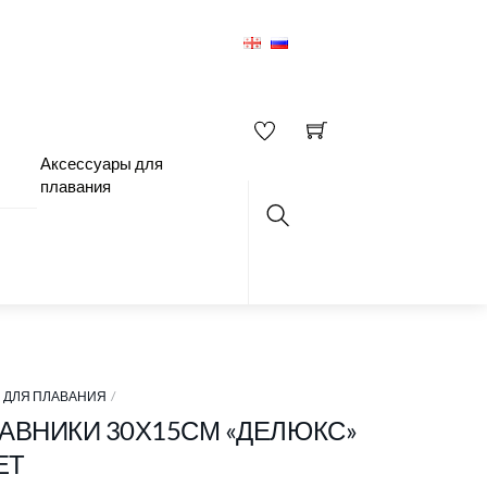
Аксессуары для
плавания
Search
 ДЛЯ ПЛАВАНИЯ
КАВНИКИ 30Х15СМ «ДЕЛЮКС»
ЕТ