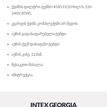
ქვიშის ფილტრი-ტუმბო #58515(3596ლ/ს, 220-
240V, 85W);
კვარცის ქვიშა კომპლექტში არ შედის;
აუზის გადასაფარებელი ტენტი;
აუზის ქვეშ დასაფენი ტენტი;
აუზის კიბე: 122სმ;
შესაკეთი მასალა;
ინსტრუქცია.
INTEX GEORGIA