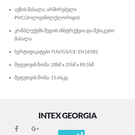
აუზის მასალა: არმირებული
PVC(პოლივინილქლორიდი)
კომპლექტში შედის ინსტრუქცია და შესაკეთი
მასალა
სერტიფიკატები TUV/GS/CE: EN16582
შეფუთვის ზომა: 28სმ x 25სმ x 89,5სმ
შეფუთვის წონა: 15.66კგ
INTEX GEORGIA