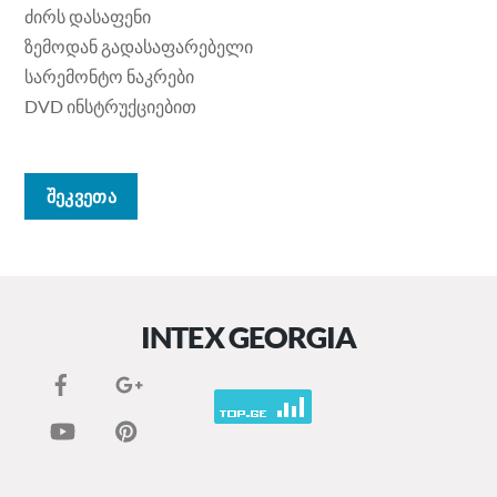
ძირს დასაფენი
ზემოდან გადასაფარებელი
სარემონტო ნაკრები
DVD ინსტრუქციებით
შეკვეთა
INTEX GEORGIA