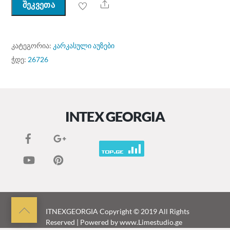
Share
შეკვეთა
ᲙᲐᲢᲔᲒᲝᲠᲘᲐ:
კარკასული აუზები
ᲭᲓᲔ:
26726
INTEX GEORGIA
Back
ITNEXGEORGIA
Copyright © 2019 All Rights
Reserved | Powered by
www.Limestudio.ge